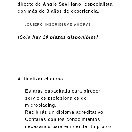
directo de
Angie Sevillano
, especialista
con más de 8 años de experiencia.
¡QUIERO INSCRIBIRME AHORA!
¡Solo hay 10 plazas disponibles!
Al finalizar el curso:
Estarás capacitada para ofrecer
servicios profesionales de
microblading.
Recibirás un diploma acreditativo.
Contarás con los conocimientos
necesarios para emprender tu propio