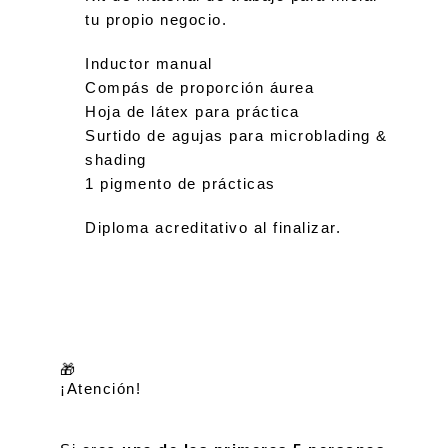
tu propio negocio.
Inductor manual
Compás de proporción áurea
Hoja de látex para práctica
Surtido de agujas para microblading &
shading
1 pigmento de prácticas
Diploma acreditativo al finalizar.
🎁
¡Atención!