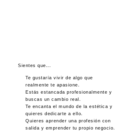
Sientes que...
Te gustaría vivir de algo que
realmente te apasione.
Estás estancada profesionalmente y
buscas un cambio real.
Te encanta el mundo de la estética y
quieres dedicarte a ello.
Quieres aprender una profesión con
salida y emprender tu propio negocio.