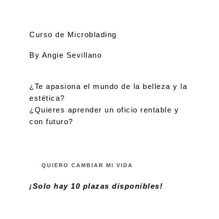
Curso de Microblading
By Angie Sevillano
¿Te apasiona el mundo de la belleza y la
estética?
¿Quieres aprender un oficio rentable y
con futuro?
QUIERO CAMBIAR MI VIDA
¡Solo hay 10 plazas disponibles!