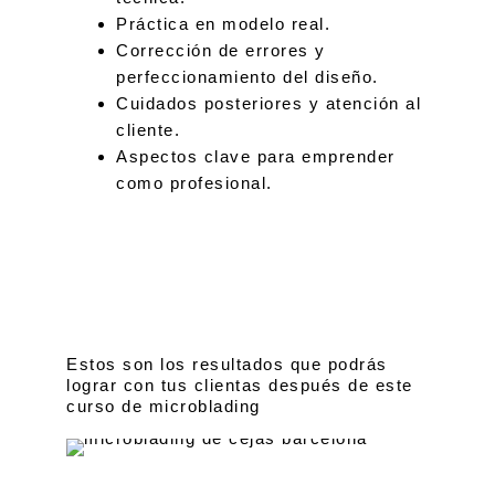
Práctica en modelo real.
Corrección de errores y
perfeccionamiento del diseño.
Cuidados posteriores y atención al
cliente.
Aspectos clave para emprender
como profesional.
Estos son los resultados que podrás
lograr con tus clientas después de este
curso de microblading