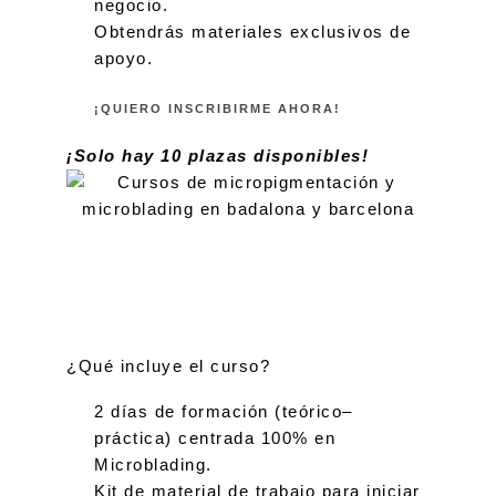
negocio.
Obtendrás materiales exclusivos de
apoyo.
¡QUIERO INSCRIBIRME AHORA!
¡Solo hay 10 plazas disponibles!
¿Qué incluye el curso?
2 días de formación (teórico–
práctica) centrada 100% en
Microblading.
Kit de material de trabajo para iniciar