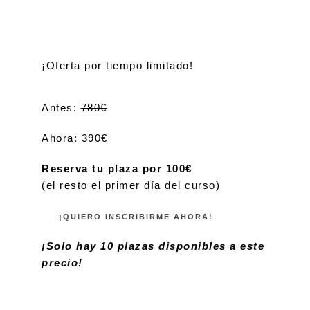
¡Oferta por tiempo limitado!
Antes:
780€
Ahora: 390€
Reserva tu plaza por 100€
(el resto el primer día del curso)
¡QUIERO INSCRIBIRME AHORA!
¡Solo hay 10 plazas disponibles a este
precio!