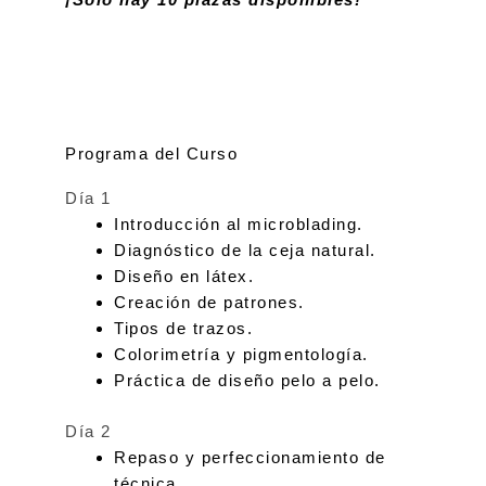
Programa del Curso
Día 1
Introducción al microblading.
Diagnóstico de la ceja natural.
Diseño en látex.
Creación de patrones.
Tipos de trazos.
Colorimetría y pigmentología.
Práctica de diseño pelo a pelo.
Día 2
Repaso y perfeccionamiento de
técnica.