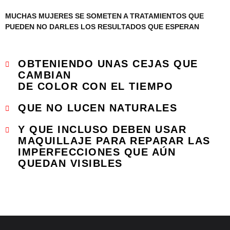
MUCHAS MUJERES SE SOMETEN A TRATAMIENTOS QUE
PUEDEN NO DARLES LOS
RESULTADOS QUE ESPERAN
OBTENIENDO UNAS CEJAS QUE
CAMBIAN
DE COLOR CON EL TIEMPO
QUE NO LUCEN NATURALES
Y QUE INCLUSO DEBEN USAR
MAQUILLAJE PARA REPARAR LAS
IMPERFECCIONES QUE AÚN
QUEDAN VISIBLES