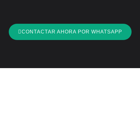
CONTACTAR AHORA POR WHATSAPP