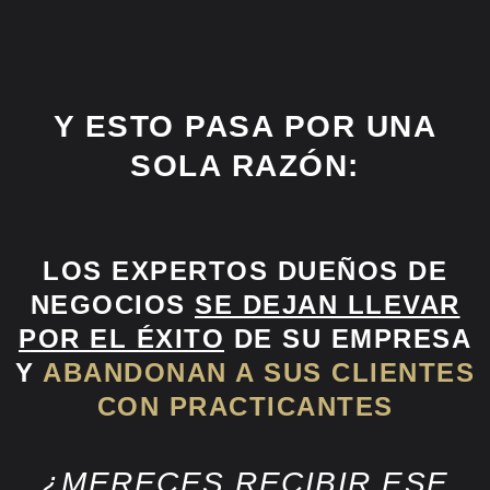
Y ESTO PASA POR UNA
SOLA RAZÓN:
LOS EXPERTOS DUEÑOS DE
NEGOCIOS
SE DEJAN LLEVAR
POR EL ÉXITO
DE SU EMPRESA
Y
ABANDONAN A SUS CLIENTES
CON PRACTICANTES
¿MERECES RECIBIR ESE