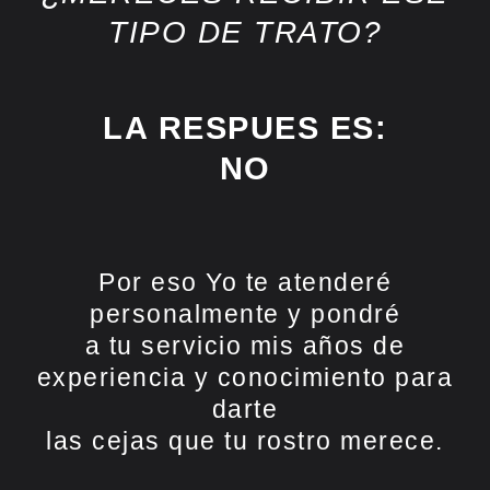
TIPO DE TRATO?
LA RESPUES ES:
NO
Por eso Yo te atenderé
personalmente y pondré
a tu servicio mis años de
experiencia y conocimiento para
darte
las cejas que tu rostro merece.