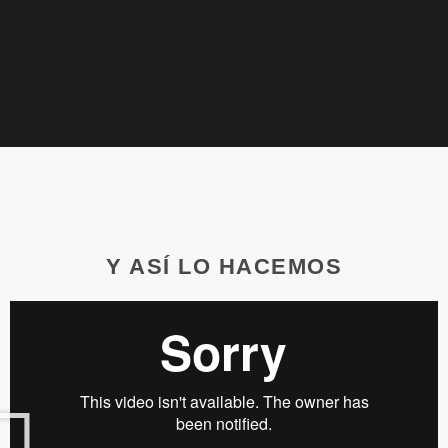
Y ASÍ LO HACEMOS