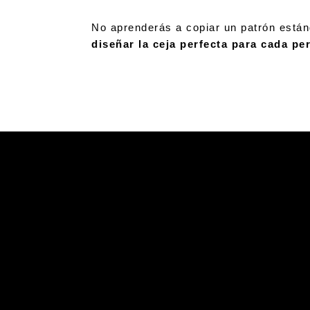
No aprenderás a copiar un patrón está
diseñar la ceja perfecta para cada pe