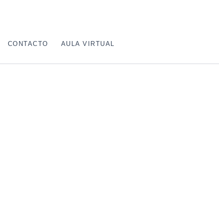
CONTACTO
AULA VIRTUAL