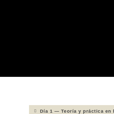
Día 1 — Teoría y práctica en 