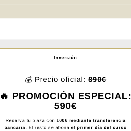
Inversión
💰 Precio oficial:
890€
🔥 PROMOCIÓN ESPECIAL
590€
Reserva tu plaza con
100€ mediante transferencia
bancaria.
El resto se abona
el primer día del curso