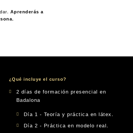
ndar.
Aprenderás a
rsona.
¿Qué incluye el curso?
2 días de formación presencial en
Badalona
Día 1 - Teoría y práctica en látex.
Día 2 - Práctica en modelo real.