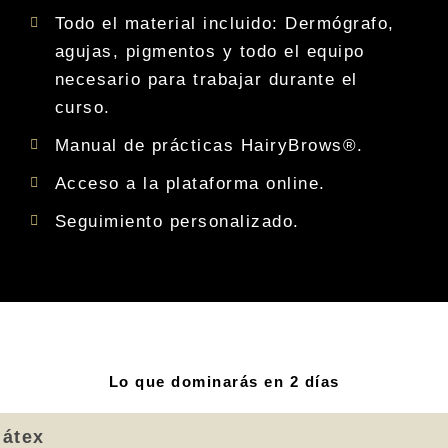
Todo el material incluido: Dermógrafo,
agujas, pigmentos y todo el equipo
necesario para trabajar durante el
curso.
Manual de prácticas HairyBrows®.
Acceso a la plataforma online.
Seguimiento personalizado.
Lo que dominarás en 2 días
látex